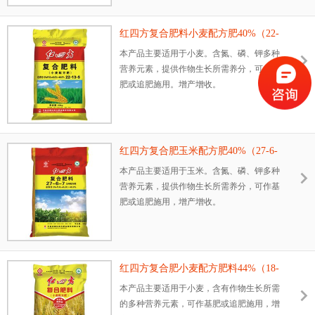
红四方复合肥料小麦配方肥40%（22-
13-5）
本产品主要适用于小麦。含氮、磷、钾多种
营养元素，提供作物生长所需养分，可作基
肥或追肥施用。增产增收。
红四方复合肥玉米配方肥40%（27-6-
7）
本产品主要适用于玉米。含氮、磷、钾多种
营养元素，提供作物生长所需养分，可作基
肥或追肥施用，增产增收。
红四方复合肥小麦配方肥料44%（18-
18-8）
本产品主要适用于小麦，含有作物生长所需
的多种营养元素，可作基肥或追肥施用，增